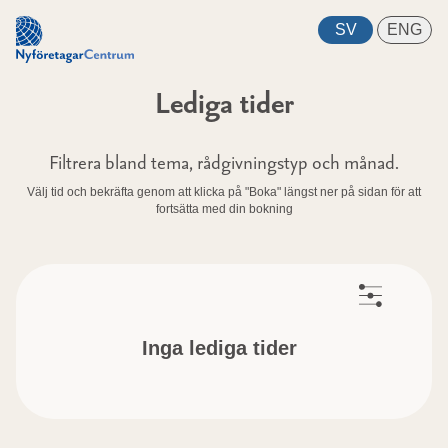
Lediga tider
Filtrera bland tema, rådgivningstyp och månad.
Välj tid och bekräfta genom att klicka på "Boka" längst ner på sidan för att
fortsätta med din bokning
Inga lediga tider