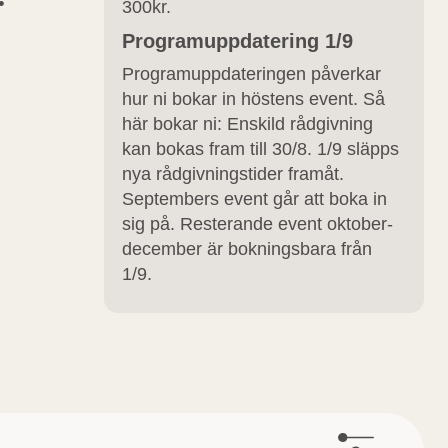
300kr.
Programuppdatering 1/9
Programuppdateringen påverkar
hur ni bokar in höstens event. Så
här bokar ni: Enskild rådgivning
kan bokas fram till 30/8. 1/9 släpps
nya rådgivningstider framåt.
Septembers event går att boka in
sig på. Resterande event oktober-
december är bokningsbara från
1/9.