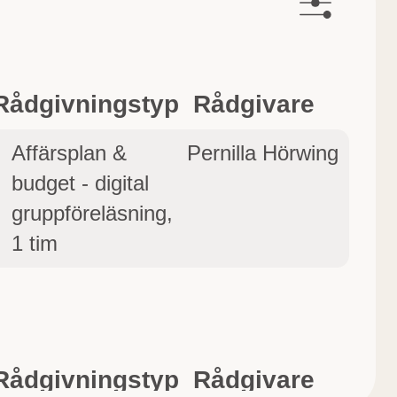
Rådgivningstyp
Rådgivare
Affärsplan &
Pernilla Hörwing
budget - digital
gruppföreläsning,
1 tim
Rådgivningstyp
Rådgivare