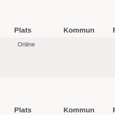
Plats
Kommun
Online
Plats
Kommun