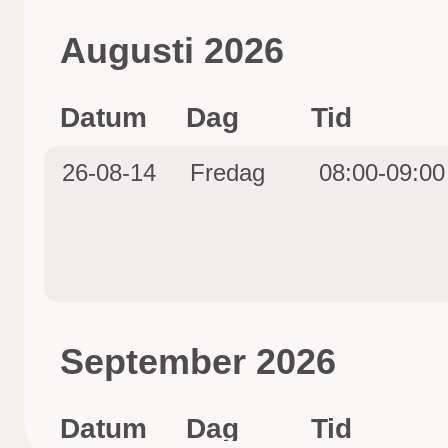
Augusti 2026
Datum
Dag
Tid
26-08-14
Fredag
08:00-09:00
September 2026
Datum
Dag
Tid