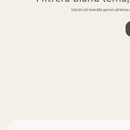
Välj tid och bekräfta genom att klicka