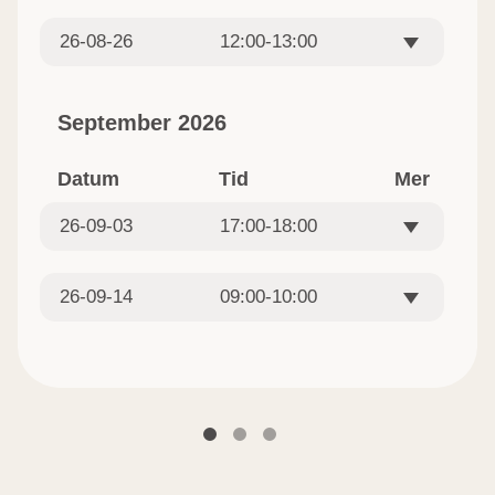
26-08-26
12:00-13:00
September 2026
Datum
Tid
Mer
26-09-03
17:00-18:00
26-09-14
09:00-10:00