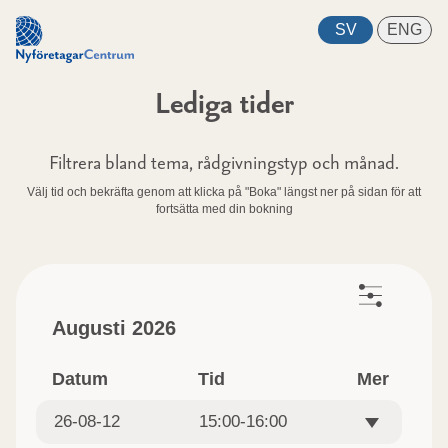
Lediga tider
Filtrera bland tema, rådgivningstyp och månad.
Välj tid och bekräfta genom att klicka på "Boka" längst ner på sidan för att
fortsätta med din bokning
Augusti 2026
Datum
Tid
Mer
26-08-12
15:00-16:00