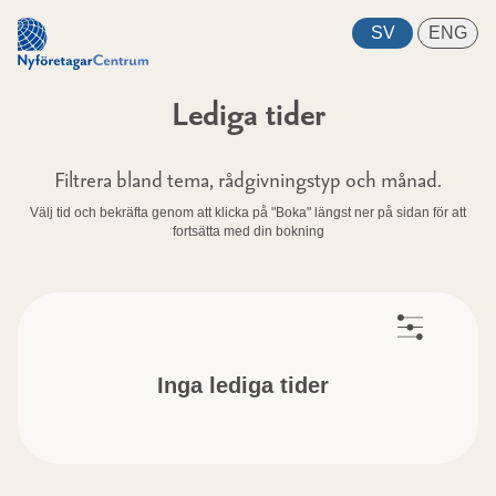
Lediga tider
Filtrera bland tema, rådgivningstyp och månad.
Välj tid och bekräfta genom att klicka på "Boka" längst ner på sidan för att
fortsätta med din bokning
Inga lediga tider