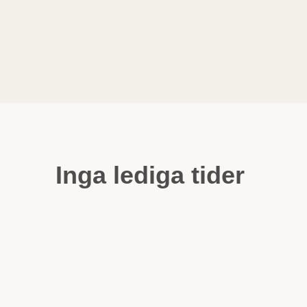
Inga lediga tider