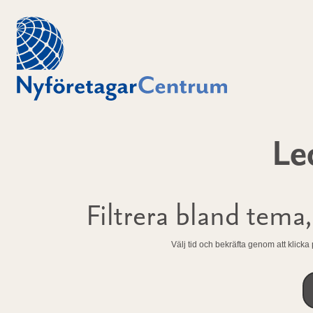
Le
Filtrera bland tema
Välj tid och bekräfta genom att klicka