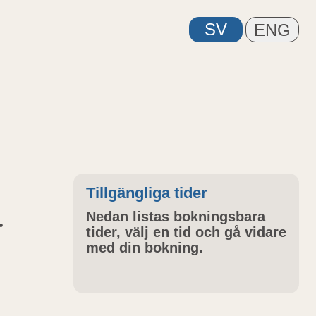
Tillgängliga tider
.
Nedan listas bokningsbara
tider, välj en tid och gå vidare
med din bokning.