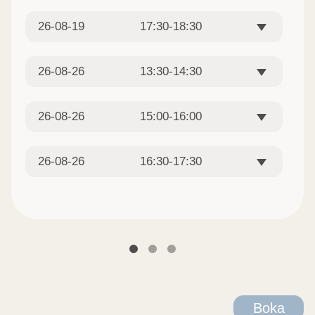
26-08-19
17:30-18:30
26-08-26
13:30-14:30
26-08-26
15:00-16:00
26-08-26
16:30-17:30
Boka