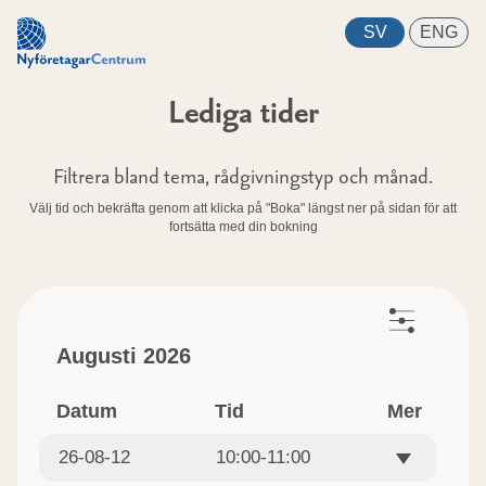
Lediga tider
Filtrera bland tema, rådgivningstyp och månad.
Välj tid och bekräfta genom att klicka på "Boka" längst ner på sidan för att
fortsätta med din bokning
Augusti 2026
Datum
Tid
Mer
26-08-12
10:00-11:00