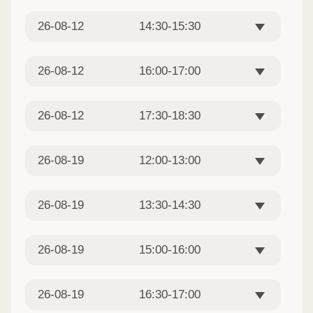
26-08-12
14:30-15:30
26-08-12
16:00-17:00
26-08-12
17:30-18:30
26-08-19
12:00-13:00
26-08-19
13:30-14:30
26-08-19
15:00-16:00
26-08-19
16:30-17:00