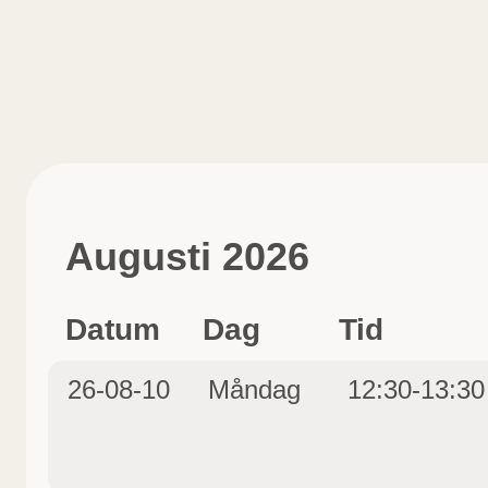
Augusti 2026
Datum
Dag
Tid
26-08-10
Måndag
12:30-13:30