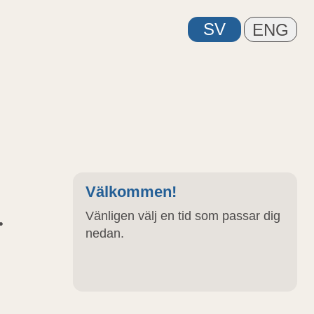
Välkommen!
.
Vänligen välj en tid som passar dig
nedan.