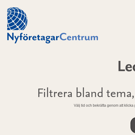
Le
Filtrera bland tema
Välj tid och bekräfta genom att klicka