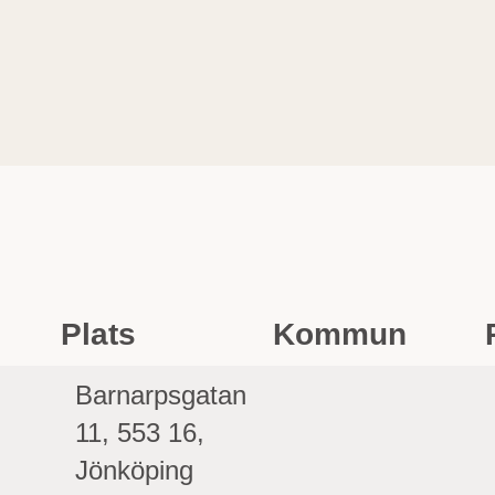
Plats
Kommun
Barnarpsgatan
11, 553 16,
Jönköping