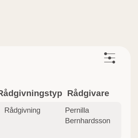
Rådgivningstyp
Rådgivare
Rådgivning
Pernilla
Bernhardsson