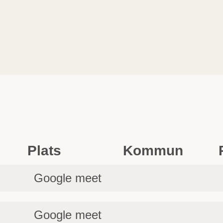
Plats
Kommun
Google meet
Google meet