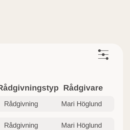
Rådgivningstyp
Rådgivare
Rådgivning
Mari Höglund
Rådgivning
Mari Höglund