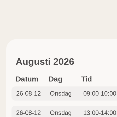
Augusti 2026
Datum
Dag
Tid
26-08-12
Onsdag
09:00-10:00
26-08-12
Onsdag
13:00-14:00