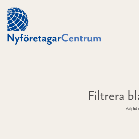
Filtrera 
Välj tid