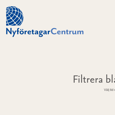
Filtrera 
Välj tid