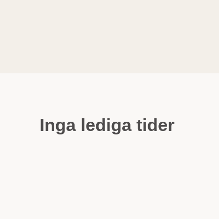
Inga lediga tider