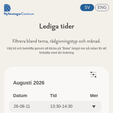
Lediga tider
Filtrera bland tema, rådgivningstyp och månad.
Välj tid och bekräfta genom att klicka på "Boka" längst ner på sidan för att
fortsätta med din bokning
Augusti 2026
Datum
Tid
Mer
26-08-11
13:30-14:30