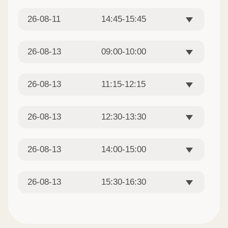
26-08-11
14:45-15:45
26-08-13
09:00-10:00
26-08-13
11:15-12:15
26-08-13
12:30-13:30
26-08-13
14:00-15:00
26-08-13
15:30-16:30