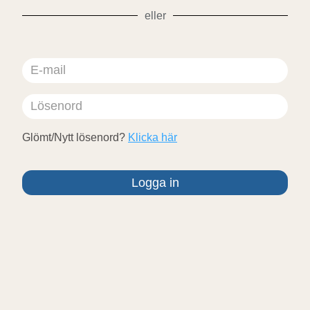
eller
Glömt/Nytt lösenord?
Klicka här