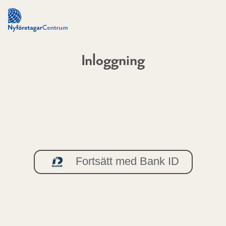
Inloggning
Fortsätt med Bank ID