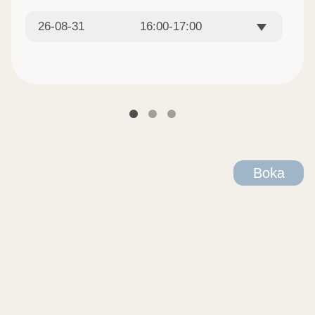
26-08-31
16:00-17:00
Boka