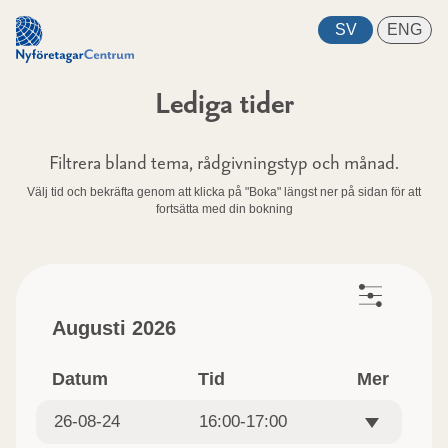
Lediga tider
Filtrera bland tema, rådgivningstyp och månad.
Välj tid och bekräfta genom att klicka på "Boka" längst ner på sidan för att
fortsätta med din bokning
Augusti 2026
Datum
Tid
Mer
26-08-24
16:00-17:00